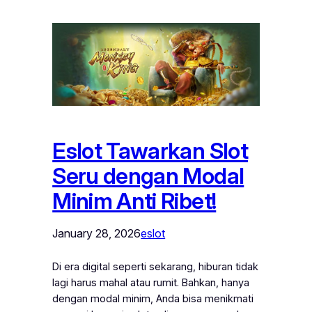
Eslot Tawarkan Slot
Seru dengan Modal
Minim Anti Ribet!
January 28, 2026
eslot
Di era digital seperti sekarang, hiburan tidak
lagi harus mahal atau rumit. Bahkan, hanya
dengan modal minim, Anda bisa menikmati