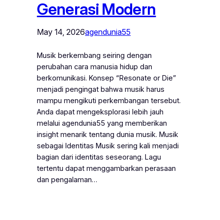
Generasi Modern
May 14, 2026
agendunia55
Musik berkembang seiring dengan
perubahan cara manusia hidup dan
berkomunikasi. Konsep “Resonate or Die”
menjadi pengingat bahwa musik harus
mampu mengikuti perkembangan tersebut.
Anda dapat mengeksplorasi lebih jauh
melalui agendunia55 yang memberikan
insight menarik tentang dunia musik. Musik
sebagai Identitas Musik sering kali menjadi
bagian dari identitas seseorang. Lagu
tertentu dapat menggambarkan perasaan
dan pengalaman…