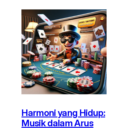
Harmoni yang Hidup:
Musik dalam Arus