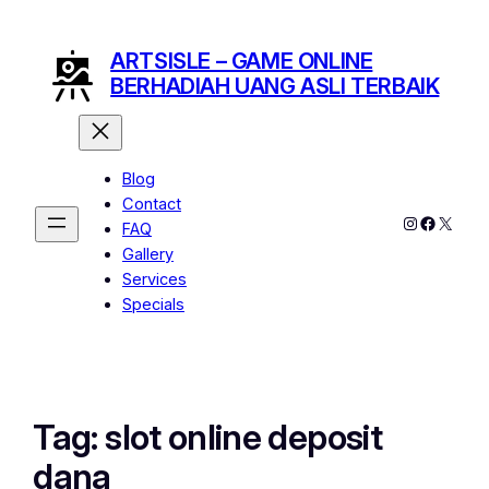
ARTSISLE – GAME ONLINE
BERHADIAH UANG ASLI TERBAIK
Blog
Contact
Instagram
Facebo
X
FAQ
Gallery
Services
Specials
Tag:
slot online deposit
dana