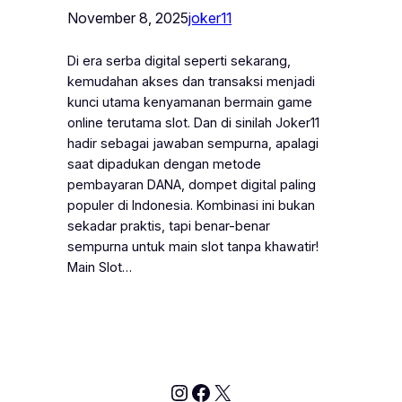
November 8, 2025
joker11
Di era serba digital seperti sekarang,
kemudahan akses dan transaksi menjadi
kunci utama kenyamanan bermain game
online terutama slot. Dan di sinilah Joker11
hadir sebagai jawaban sempurna, apalagi
saat dipadukan dengan metode
pembayaran DANA, dompet digital paling
populer di Indonesia. Kombinasi ini bukan
sekadar praktis, tapi benar-benar
sempurna untuk main slot tanpa khawatir!
Main Slot…
Instagram
Facebook
X