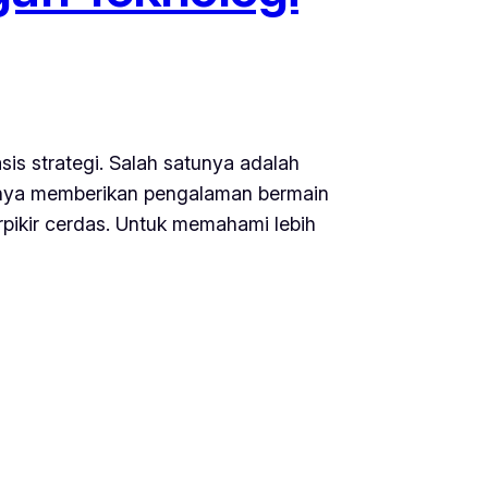
sis strategi. Salah satunya adalah
hanya memberikan pengalaman bermain
rpikir cerdas. Untuk memahami lebih