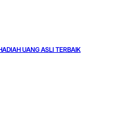
HADIAH UANG ASLI TERBAIK