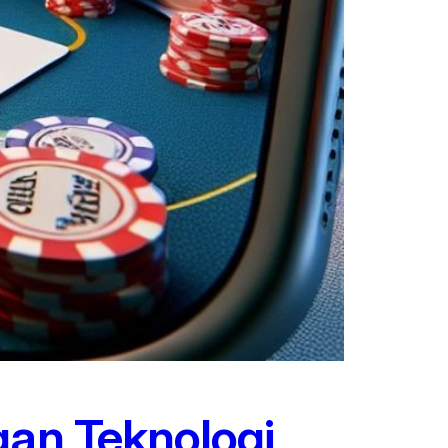
gan Teknologi