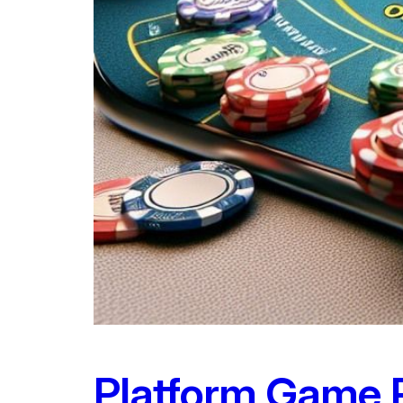
Platform Game P