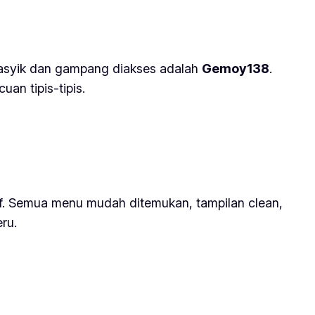
ng asyik dan gampang diakses adalah
Gemoy138
.
uan tipis-tipis.
if. Semua menu mudah ditemukan, tampilan clean,
ru.