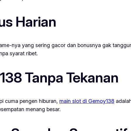
s Harian
game-nya yang sering gacor dan bonusnya gak tanggun
npa syarat ribet.
y138 Tanpa Tekanan
api cuma pengen hiburan,
main slot di Gemoy138
adalah
kesempatan menang besar.