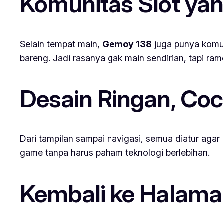
Komunitas Slot yan
Selain tempat main,
Gemoy 138
juga punya komuni
bareng. Jadi rasanya gak main sendirian, tapi ra
Desain Ringan, Co
Dari tampilan sampai navigasi, semua diatur ag
game tanpa harus paham teknologi berlebihan.
Kembali ke Halam