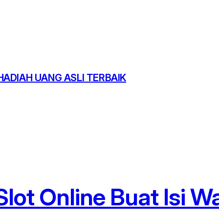
HADIAH UANG ASLI TERBAIK
lot Online Buat Isi W