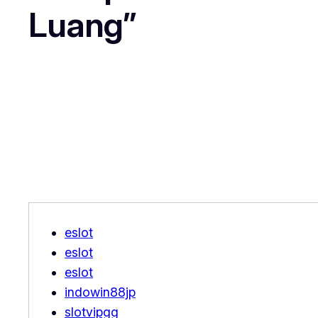
Luang”
eslot
eslot
eslot
indowin88jp
slotvipgg