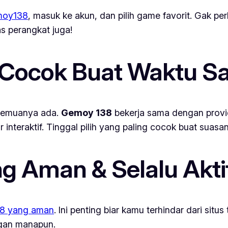
moy138
, masuk ke akun, dan pilih game favorit. Gak per
tas perangkat juga!
 Cocok Buat Waktu Sa
 Semuanya ada.
Gemoy 138
bekerja sama dengan provi
 interaktif. Tinggal pilih yang paling cocok buat suasan
g Aman & Selalu Akti
38 yang aman
. Ini penting biar kamu terhindar dari situs
ngan manapun.