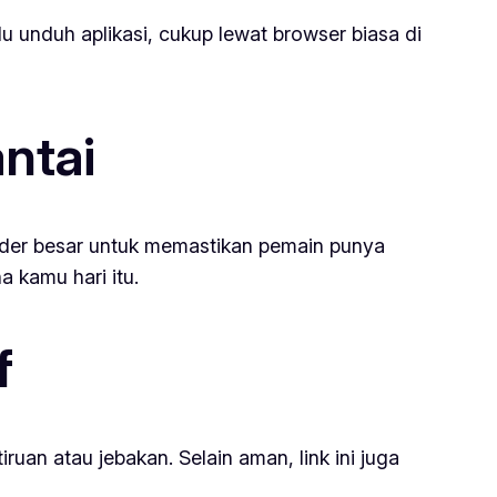
lu unduh aplikasi, cukup lewat browser biasa di
ntai
der besar untuk memastikan pemain punya
a kamu hari itu.
f
 tiruan atau jebakan. Selain aman, link ini juga