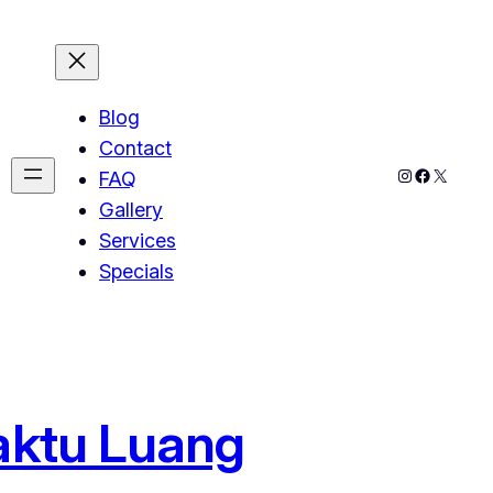
Blog
Contact
Instagram
Faceboo
X
FAQ
Gallery
Services
Specials
aktu Luang