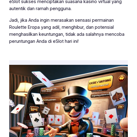
eSlot sukses menciptakan suasana kasino virtual yang
autentik dan ramah pengguna.
Jadi, jika Anda ingin merasakan sensasi permainan
Roulette Eropa yang adil, menghibur, dan potensial
menghasilkan keuntungan, tidak ada salahnya mencoba
peruntungan Anda di eSlot hari ini!