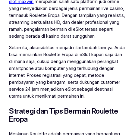
slot maxwin
merupakan salah satu platform judi online
yang menyediakan berbagai jenis permainan live casino,
termasuk Roulette Eropa. Dengan tampilan yang realistis,
streaming berkualitas HD, dan dealer profesional yang
ramah, pengalaman bermain di eSlot terasa seperti
sedang berada di kasino darat sungguhan.
Selain itu, aksesibilitas menjadi nilai tambah lainnya. Anda
bisa memainkan Roulette Eropa di eSlot kapan saja dan
di mana saja, cukup dengan menggunakan perangkat
smartphone atau komputer yang terhubung dengan
internet. Proses registrasi yang cepat, metode
pembayaran yang beragam, serta dukungan customer
service 24 jam menjadikan eSlot sebagai destinasi
utama untuk menikmati permainan ini.
Strategi dan Tips Bermain Roulette
Eropa
Meskipun Roulette adalah permainan yang bergantung