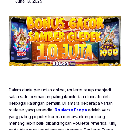
June 19, 2025
Dalam dunia perjudian online, roulette tetap menjadi
salah satu permainan paling ikonik dan diminati oleh
berbagai kalangan pemain. Di antara beberapa varian
roulette yang tersedia,
Roulette Eropa
adalah versi
yang paling populer karena menawarkan peluang
menang lebih baik dibandingkan Roulette Amerika. Kini,
Anda bisa menikmati sensasi bermain Roulette Eropa