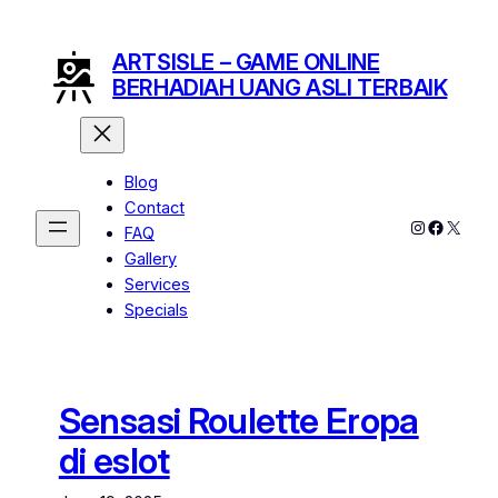
Skip
to
ARTSISLE – GAME ONLINE
content
BERHADIAH UANG ASLI TERBAIK
Blog
Contact
Instagram
Facebo
X
FAQ
Gallery
Services
Specials
Sensasi Roulette Eropa
di eslot