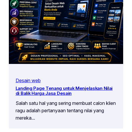
Desain web
Landing Page Tenang untuk Menjelaskan Nilai
di Balik Harga Jasa Desain
Salah satu hal yang sering membuat calon klien
ragu adalah pertanyaan tentang nilai yang
mereka…