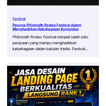
Festival
Pesona Philomath Rodeo Festival dalam
Menghadirkan Kebahagiaan Komunitas
Philomath Rodeo Festival menjadi salah satu
perayaan yang mampu menghadirkan
kebahagiaan dalam balutan tradisi. Festival…