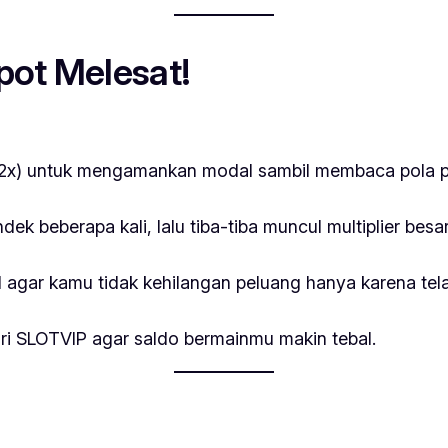
pot Melesat!
x – 2x) untuk mengamankan modal sambil membaca pola 
 beberapa kali, lalu tiba-tiba muncul multiplier besar.
agar kamu tidak kehilangan peluang hanya karena telat
i SLOTVIP agar saldo bermainmu makin tebal.