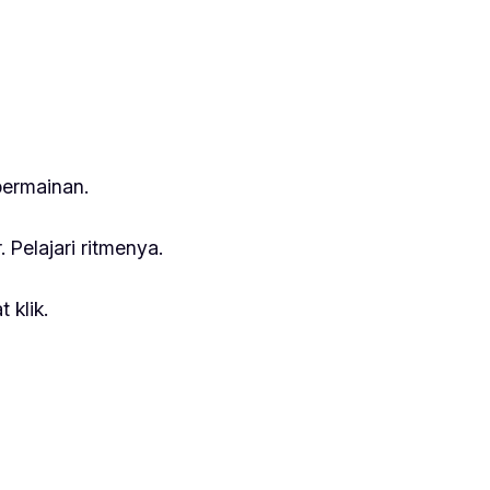
permainan.
 Pelajari ritmenya.
 klik.