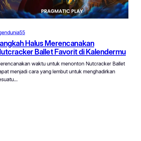
gendunia55
angkah Halus Merencanakan
utcracker Ballet Favorit di Kalendermu
erencanakan waktu untuk menonton Nutcracker Ballet
apat menjadi cara yang lembut untuk menghadirkan
esuatu…