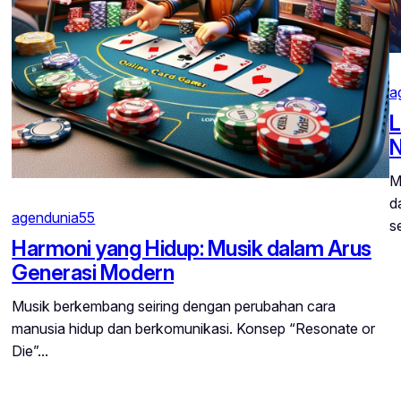
a
L
N
M
d
agendunia55
s
Harmoni yang Hidup: Musik dalam Arus
Generasi Modern
Musik berkembang seiring dengan perubahan cara
manusia hidup dan berkomunikasi. Konsep “Resonate or
Die”…