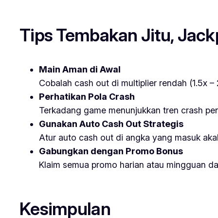
Tips Tembakan Jitu, Jack
Main Aman di Awal
Cobalah cash out di multiplier rendah (1.5
Perhatikan Pola Crash
Terkadang game menunjukkan tren crash pendek
Gunakan Auto Cash Out Strategis
Atur auto cash out di angka yang masuk akal 
Gabungkan dengan Promo Bonus
Klaim semua promo harian atau mingguan dar
Kesimpulan