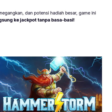
egangkan, dan potensi hadiah besar, game ini
sung ke jackpot tanpa basa-basi!