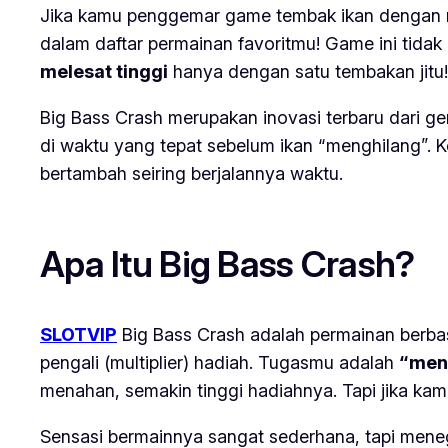
Jika kamu penggemar game tembak ikan dengan 
dalam daftar permainan favoritmu! Game ini tid
melesat tinggi
hanya dengan satu tembakan jitu!
Big Bass Crash merupakan inovasi terbaru dari 
di waktu yang tepat sebelum ikan “menghilang”. K
bertambah seiring berjalannya waktu.
Apa Itu Big Bass Crash?
SLOTVIP
Big Bass Crash adalah permainan berbas
pengali (multiplier) hadiah. Tugasmu adalah
“mene
menahan, semakin tinggi hadiahnya. Tapi jika kam
Sensasi bermainnya sangat sederhana, tapi menega