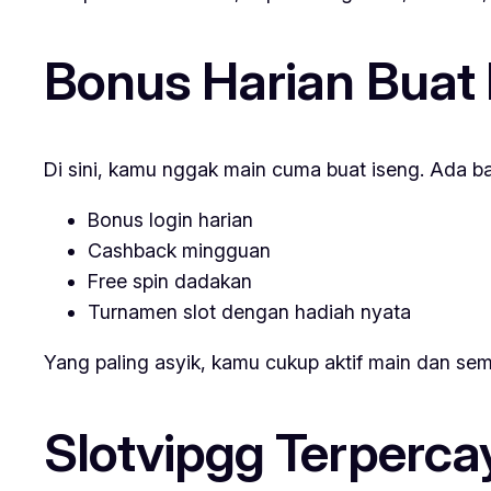
Bonus Harian Buat 
Di sini, kamu nggak main cuma buat iseng. Ada b
Bonus login harian
Cashback mingguan
Free spin dadakan
Turnamen slot dengan hadiah nyata
Yang paling asyik, kamu cukup aktif main dan sem
Slotvipgg Terperc