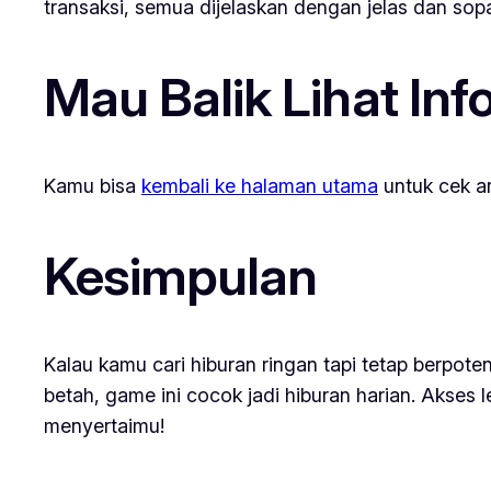
transaksi, semua dijelaskan dengan jelas dan sop
Mau Balik Lihat Inf
Kamu bisa
kembali ke halaman utama
untuk cek ar
Kesimpulan
Kalau kamu cari hiburan ringan tapi tetap berpot
betah, game ini cocok jadi hiburan harian. Akses 
menyertaimu!