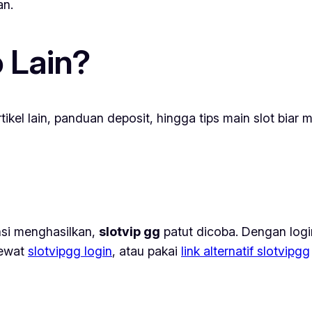
an.
o Lain?
tikel lain, panduan deposit, hingga tips main slot biar 
ensi menghasilkan,
slotvip gg
patut dicoba. Dengan logi
lewat
slotvipgg login
, atau pakai
link alternatif slotvipgg