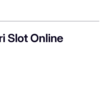
i Slot Online