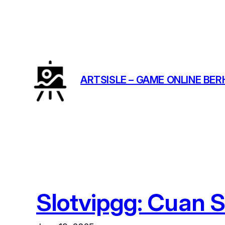
Skip
to
content
ARTSISLE – GAME ONLINE BER
Slotvipgg: Cuan S