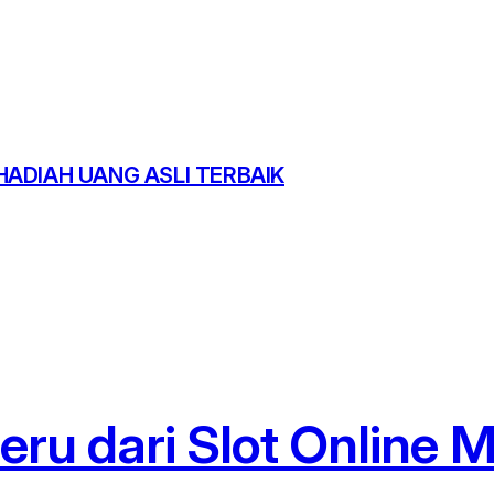
HADIAH UANG ASLI TERBAIK
eru dari Slot Online 