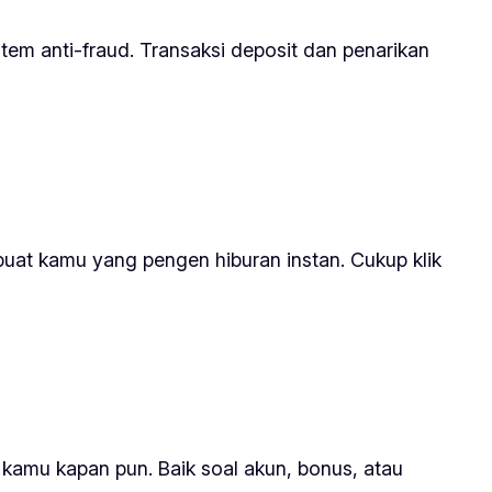
tem anti-fraud. Transaksi deposit dan penarikan
 buat kamu yang pengen hiburan instan. Cukup klik
 kamu kapan pun. Baik soal akun, bonus, atau