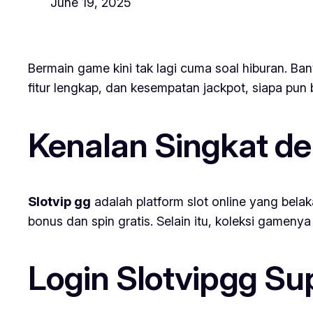
June 19, 2025
Bermain game kini tak lagi cuma soal hiburan. Ban
fitur lengkap, dan kesempatan jackpot, siapa pun
Kenalan Singkat de
Slotvip gg
adalah platform slot online yang bel
bonus dan spin gratis. Selain itu, koleksi gamen
Login Slotvipgg Su