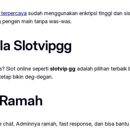
 terpercaya
sudah menggunakan enkripsi tinggi dan sis
g pengen main tanpa was-was.
la Slotvipgg
 Slot online seperti
slotvip gg
adalah pilihan terbaik
 tetap bikin deg-degan.
g Ramah
 chat. Adminnya ramah, fast response, dan bisa bantu