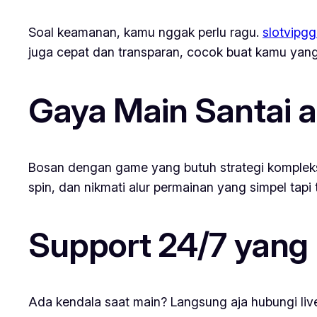
Soal keamanan, kamu nggak perlu ragu.
slotvipgg
juga cepat dan transparan, cocok buat kamu yan
Gaya Main Santai a
Bosan dengan game yang butuh strategi kompleks?
spin, dan nikmati alur permainan yang simpel tapi
Support 24/7 yan
Ada kendala saat main? Langsung aja hubungi live