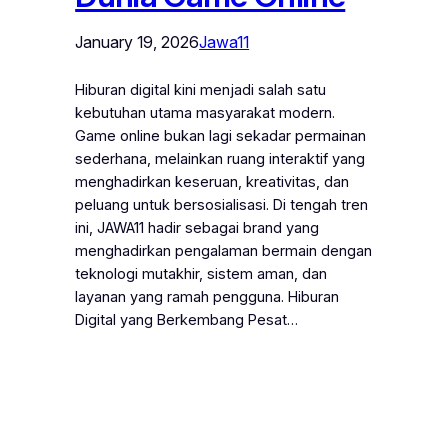
January 19, 2026
Jawa11
Hiburan digital kini menjadi salah satu
kebutuhan utama masyarakat modern.
Game online bukan lagi sekadar permainan
sederhana, melainkan ruang interaktif yang
menghadirkan keseruan, kreativitas, dan
peluang untuk bersosialisasi. Di tengah tren
ini, JAWA11 hadir sebagai brand yang
menghadirkan pengalaman bermain dengan
teknologi mutakhir, sistem aman, dan
layanan yang ramah pengguna. Hiburan
Digital yang Berkembang Pesat…