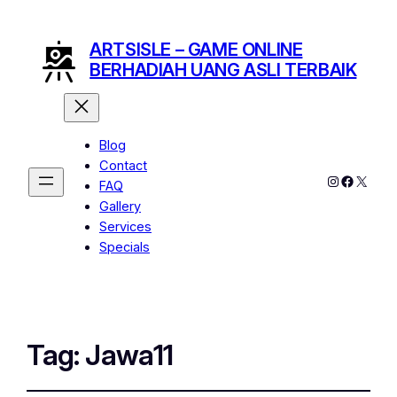
ARTSISLE – GAME ONLINE
BERHADIAH UANG ASLI TERBAIK
Blog
Contact
Instagram
Facebo
X
FAQ
Gallery
Services
Specials
Tag:
Jawa11