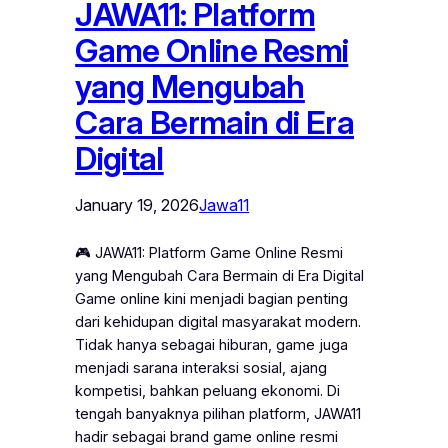
JAWA11: Platform
Game Online Resmi
yang Mengubah
Cara Bermain di Era
Digital
January 19, 2026
Jawa11
🎮 JAWA11: Platform Game Online Resmi
yang Mengubah Cara Bermain di Era Digital
Game online kini menjadi bagian penting
dari kehidupan digital masyarakat modern.
Tidak hanya sebagai hiburan, game juga
menjadi sarana interaksi sosial, ajang
kompetisi, bahkan peluang ekonomi. Di
tengah banyaknya pilihan platform, JAWA11
hadir sebagai brand game online resmi