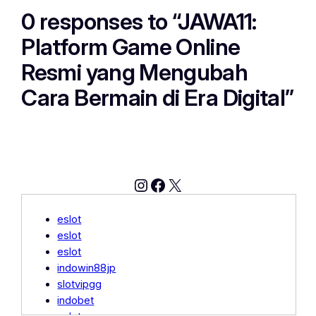
0 responses to “JAWA11:
Platform Game Online
Resmi yang Mengubah
Cara Bermain di Era Digital”
Instagram
Facebook
X
eslot
eslot
eslot
indowin88jp
slotvipgg
indobet