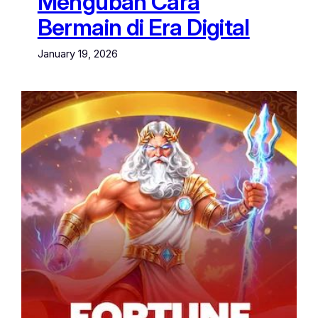
Mengubah Cara
Bermain di Era Digital
January 19, 2026