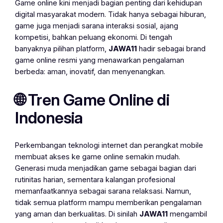
Game online kini menjadi bagian penting dari kehidupan
digital masyarakat modern. Tidak hanya sebagai hiburan,
game juga menjadi sarana interaksi sosial, ajang
kompetisi, bahkan peluang ekonomi. Di tengah
banyaknya pilihan platform,
JAWA11
hadir sebagai brand
game online resmi yang menawarkan pengalaman
berbeda: aman, inovatif, dan menyenangkan.
🌐 Tren Game Online di
Indonesia
Perkembangan teknologi internet dan perangkat mobile
membuat akses ke game online semakin mudah.
Generasi muda menjadikan game sebagai bagian dari
rutinitas harian, sementara kalangan profesional
memanfaatkannya sebagai sarana relaksasi. Namun,
tidak semua platform mampu memberikan pengalaman
yang aman dan berkualitas. Di sinilah
JAWA11
mengambil