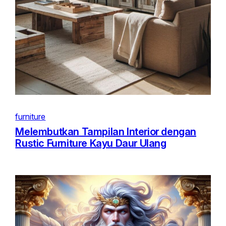
furniture
Melembutkan Tampilan Interior dengan
Rustic Furniture Kayu Daur Ulang