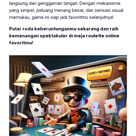
langsung dari genggaman tangan. Dengan mekanisme
yang simpel, peluang menang besar, dan sensasi visual
memukau, game ini siap jadi favoritmu selanjutnya!
Putar roda keberuntunganmu sekarang dan raih
kemenangan spektakuler di meja roulette online
favoritmu!