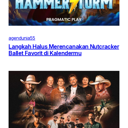
agendunia55
Langkah Halus Merencanakan Nutcracker
Ballet Favorit di Kalendermu