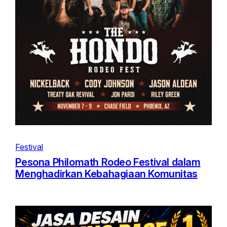
Festival
Pesona Philomath Rodeo Festival dalam
Menghadirkan Kebahagiaan Komunitas