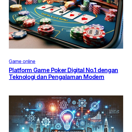
Game online
Platform Game Poker Digital No.1 dengan
Teknologi dan Pengalaman Modern