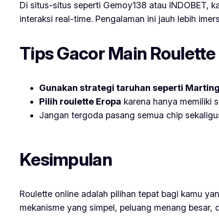
Di situs-situs seperti Gemoy138 atau INDOBET, k
interaksi real-time. Pengalaman ini jauh lebih imers
Tips Gacor Main Roulette
Gunakan strategi taruhan seperti Marting
Pilih roulette Eropa
karena hanya memiliki sa
Jangan tergoda pasang semua chip sekalig
Kesimpulan
Roulette online adalah pilihan tepat bagi kamu y
mekanisme yang simpel, peluang menang besar, dan