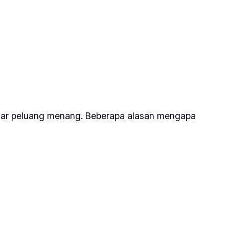
esar peluang menang. Beberapa alasan mengapa