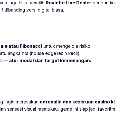
amu juga bisa memilih
Roulette Live Dealer
dengan kua
if dibanding versi digital biasa.
ale atau Fibonacci
untuk mengelola risiko.
tu angka nol (house edge lebih kecil).
us —
atur modal dan target kemenangan.
ang ingin merasakan
adrenalin dan keseruan casino kl
 sensasi visual memukau, game ini siap jadi favoritm