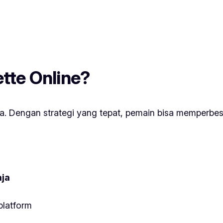
tte Online?
a. Dengan strategi yang tepat, pemain bisa memperb
aja
platform