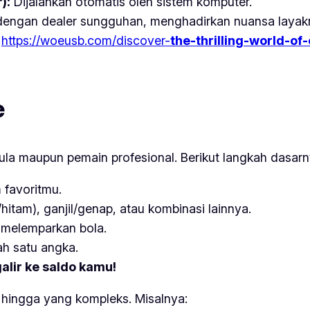
):
Dijalankan otomatis oleh sistem komputer.
dengan dealer sungguhan, menghadirkan nuansa layaknya 
:
https://woeusb.com/discover-
the-thrilling-world-of
e
la maupun pemain profesional. Berikut langkah dasarn
 favoritmu.
itam), ganjil/genap, atau kombinasi lainnya.
 melemparkan bola.
ah satu angka.
lir ke saldo kamu!
a hingga yang kompleks. Misalnya: