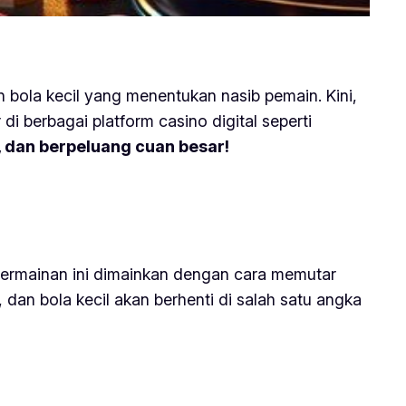
bola kecil yang menentukan nasib pemain. Kini,
 di berbagai platform casino digital seperti
f, dan berpeluang cuan besar!
” Permainan ini dimainkan dengan cara memutar
 dan bola kecil akan berhenti di salah satu angka